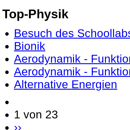
Top-Physik
Besuch des Schoollab
Bionik
Aerodynamik - Funktio
Aerodynamik - Funktio
Alternative Energien
1 von 23
››