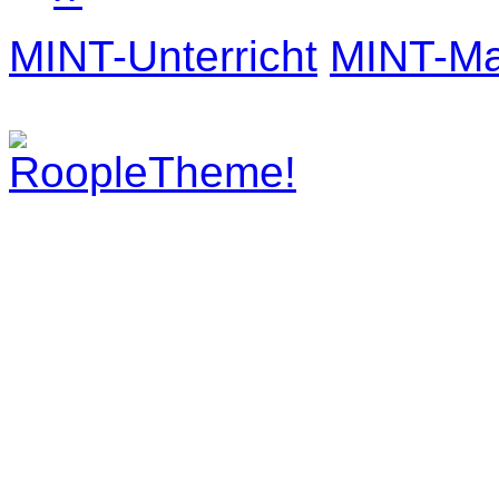
MINT-Unterricht
MINT-Mat