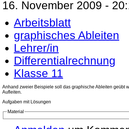
16. November 2009 - 20
Arbeitsblatt
graphisches Ableiten
Lehrer/in
Differentialrechnung
Klasse 11
Anhand zweier Beispiele soll das graphische Ableiten geübt 
Aufleiten.
Aufgaben mit Lösungen
Material