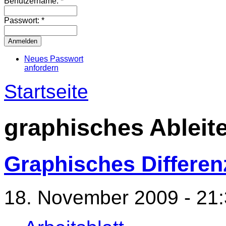
Benutzername:
*
Passwort:
*
Neues Passwort
anfordern
Startseite
graphisches Ableit
Graphisches Differen
18. November 2009 - 21