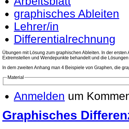
Arbeitsblatt
graphisches Ableiten
Lehrer/in
Differentialrechnung
Übungen mit Lösung zum graphischen Ableiten. In der ersten 
Extremstellen und Wendepunkte behandelt und die Lösungen e
In dem zweiten Anhang man 4 Beispiele von Graphen, die grap
Material
Anmelden
um Komment
Graphisches Differen