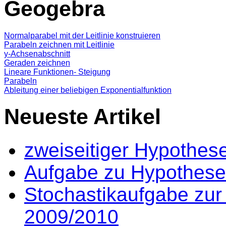
Geogebra
Normalparabel mit der Leitlinie konstruieren
Parabeln zeichnen mit Leitlinie
y-Achsenabschnitt
Geraden zeichnen
Lineare Funktionen- Steigung
Parabeln
Ableitung einer beliebigen Exponentialfunktion
Neueste Artikel
zweiseitiger Hypothes
Aufgabe zu Hypothese
Stochastikaufgabe zur
2009/2010