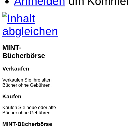
Anmelden
um Komment
MINT-
Bücherbörse
Verkaufen
Verkaufen Sie Ihre alten
Bücher ohne Gebühren.
Kaufen
Kaufen Sie neue oder alte
Bücher ohne Gebühren.
MINT-Bücherbörse