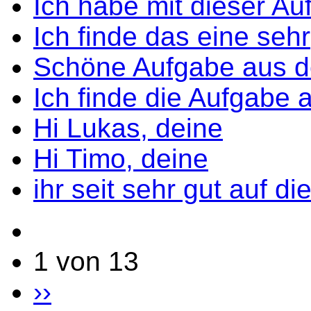
Ich habe mit dieser Au
Ich finde das eine sehr
Schöne Aufgabe aus 
Ich finde die Aufgabe 
Hi Lukas, deine
Hi Timo, deine
ihr seit sehr gut auf di
1 von 13
››