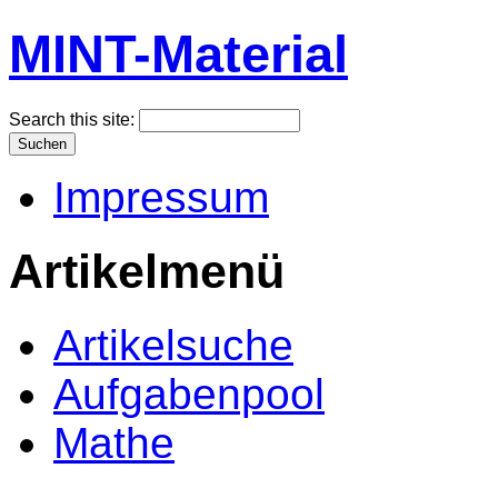
MINT-Material
Search this site:
Impressum
Artikelmenü
Artikelsuche
Aufgabenpool
Mathe