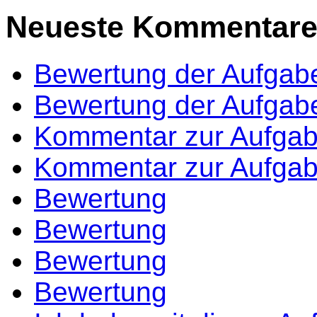
Neueste Kommentar
Bewertung der Aufgab
Bewertung der Aufgab
Kommentar zur Aufga
Kommentar zur Aufga
Bewertung
Bewertung
Bewertung
Bewertung