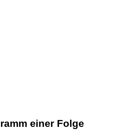
ramm einer Folge