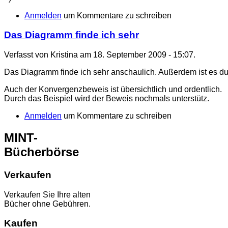
Anmelden
um Kommentare zu schreiben
Das Diagramm finde ich sehr
Verfasst von Kristina am 18. September 2009 - 15:07.
Das Diagramm finde ich sehr anschaulich. Außerdem ist es du
Auch der Konvergenzbeweis ist übersichtlich und ordentlich.
Durch das Beispiel wird der Beweis nochmals unterstütz.
Anmelden
um Kommentare zu schreiben
MINT-
Bücherbörse
Verkaufen
Verkaufen Sie Ihre alten
Bücher ohne Gebühren.
Kaufen