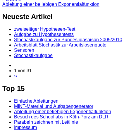
Ableitung einer beliebigen Exponentialfunktion
Neueste Artikel
zweiseitiger Hypothesen-Test
Aufgabe zu Hypothesentests
Stochastikaufgabe zur Bundesligasaison 2009/2010
Arbeitsblatt Stochastik zur Arbeitslosenquote
Sensoren
Stochastikaufgabe
1 von 31
››
Top 15
Einfache Ableitungen
MINT-Material und Aufgabengenerator
Ableitung einer beliebigen Exponentialfunktion
Besuch des Schoollabs in Köln-Porz am DLR
Parabeln zeichnen mit Leitlinie
Impressum