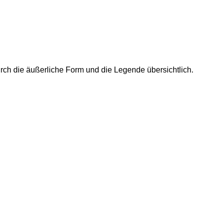
rch die äußerliche Form und die Legende übersichtlich.