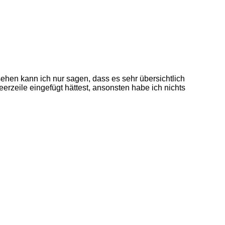
ehen kann ich nur sagen, dass es sehr übersichtlich
rzeile eingefügt hättest, ansonsten habe ich nichts