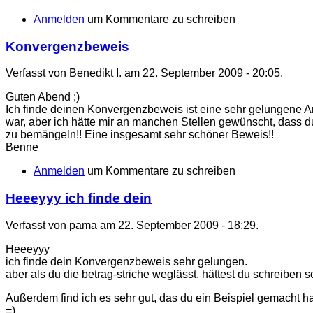
Anmelden
um Kommentare zu schreiben
Konvergenzbeweis
Verfasst von Benedikt I. am 22. September 2009 - 20:05.
Guten Abend ;)
Ich finde deinen Konvergenzbeweis ist eine sehr gelungene Ar
war, aber ich hätte mir an manchen Stellen gewünscht, dass d
zu bemängeln!! Eine insgesamt sehr schöner Beweis!!
Benne
Anmelden
um Kommentare zu schreiben
Heeeyyy ich finde dein
Verfasst von pama am 22. September 2009 - 18:29.
Heeeyyy
ich finde dein Konvergenzbeweis sehr gelungen.
aber als du die betrag-striche weglässt, hättest du schreiben so
Außerdem find ich es sehr gut, das du ein Beispiel gemacht ha
=)