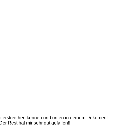
t unterstreichen können und unten in deinem Dokument
er Rest hat mir sehr gut gefallen!!