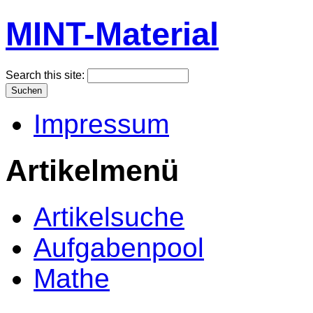
MINT-Material
Search this site:
Impressum
Artikelmenü
Artikelsuche
Aufgabenpool
Mathe