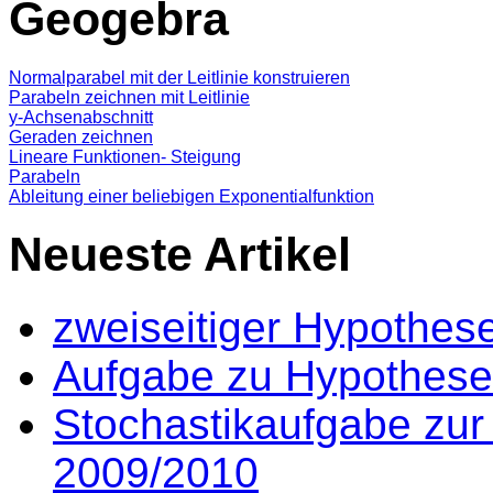
Geogebra
Normalparabel mit der Leitlinie konstruieren
Parabeln zeichnen mit Leitlinie
y-Achsenabschnitt
Geraden zeichnen
Lineare Funktionen- Steigung
Parabeln
Ableitung einer beliebigen Exponentialfunktion
Neueste Artikel
zweiseitiger Hypothes
Aufgabe zu Hypothese
Stochastikaufgabe zur
2009/2010