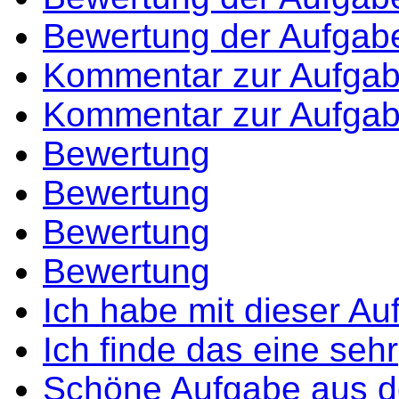
Bewertung der Aufgab
Kommentar zur Aufga
Kommentar zur Aufga
Bewertung
Bewertung
Bewertung
Bewertung
Ich habe mit dieser Au
Ich finde das eine sehr
Schöne Aufgabe aus 