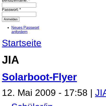
Benutzername:
*
Passwort:
*
Neues Passwort
anfordern
Startseite
JIA
Solarboot-Flyer
12. Mai 2009 - 17:58
|
JI