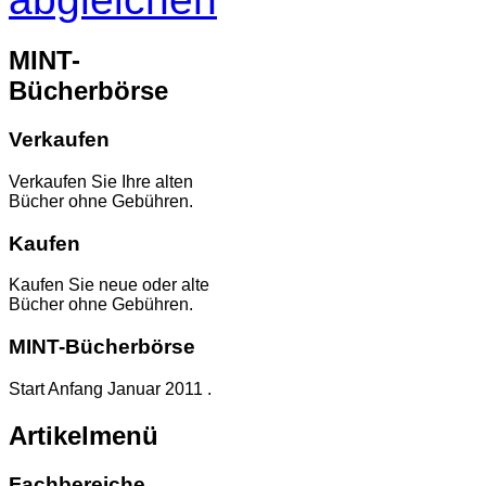
MINT-
Bücherbörse
Verkaufen
Verkaufen Sie Ihre alten
Bücher ohne Gebühren.
Kaufen
Kaufen Sie neue oder alte
Bücher ohne Gebühren.
MINT-Bücherbörse
Start Anfang Januar 2011 .
Artikelmenü
Fachbereiche