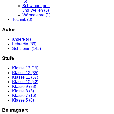
(6)
Schwingungen
und Wellen (5)
Wärmelehre (1)
Technik (3)
Autor
andere (4)
Lehrer/in (89)
Schüler/in (145)
Stufe
Klasse 13 (19)
Klasse 12 (35)
Klasse 11 (57)
Klasse 10 (42)
Klasse 9 (28)
Klasse 8 (3)
Klasse 7 (16)
Klasse 5 (8)
Beitragsart